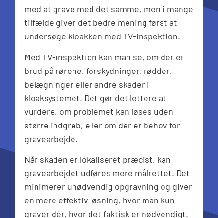
med at grave med det samme, men i mange
tilfælde giver det bedre mening først at
undersøge kloakken med TV-inspektion.
Med TV-inspektion kan man se, om der er
brud på rørene, forskydninger, rødder,
belægninger eller andre skader i
kloaksystemet. Det gør det lettere at
vurdere, om problemet kan løses uden
større indgreb, eller om der er behov for
gravearbejde.
Når skaden er lokaliseret præcist, kan
gravearbejdet udføres mere målrettet. Det
minimerer unødvendig opgravning og giver
en mere effektiv løsning, hvor man kun
graver dér, hvor det faktisk er nødvendigt.