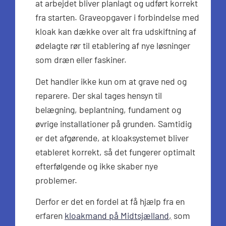
at arbejdet bliver planlagt og udført korrekt
fra starten. Graveopgaver i forbindelse med
kloak kan dække over alt fra udskiftning af
ødelagte rør til etablering af nye løsninger
som dræn eller faskiner.
Det handler ikke kun om at grave ned og
reparere. Der skal tages hensyn til
belægning, beplantning, fundament og
øvrige installationer på grunden. Samtidig
er det afgørende, at kloaksystemet bliver
etableret korrekt, så det fungerer optimalt
efterfølgende og ikke skaber nye
problemer.
Derfor er det en fordel at få hjælp fra en
erfaren
kloakmand på Midtsjælland
,
som