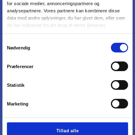
for sociale medier, annonceringspartnere og
analysepartnere. Vores partnere kan kombinere disse
data med andre oplysninger, du har givet dem, eller som
de har indsamlet fra din brug af deres tjenester.
Samtykkevalg
Nødvendig
Præferencer
Statistik
Marketing
Tillad alle