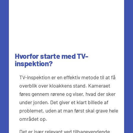
Hvorfor starte med TV-
inspektion?
TV-inspektion er en effektiv metode til at få
overblik over kloakkens stand. Kameraet
føres gennem rørene og viser, hvad der sker
under jorden. Det giver et klart billede af
problemet, uden at man først skal grave hele
området op.
Det er især relevant ved tilbagevendende