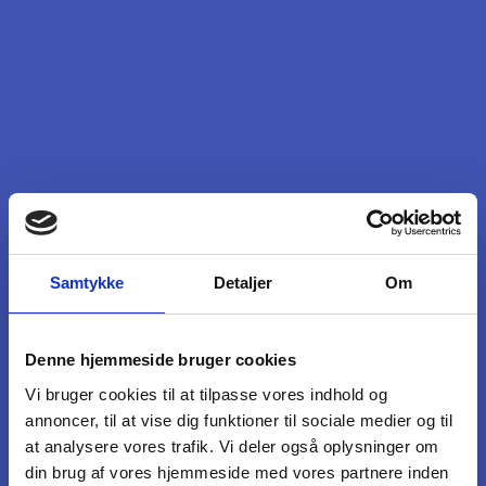
Samtykke
Detaljer
Om
Denne hjemmeside bruger cookies
Vi bruger cookies til at tilpasse vores indhold og
annoncer, til at vise dig funktioner til sociale medier og til
at analysere vores trafik. Vi deler også oplysninger om
din brug af vores hjemmeside med vores partnere inden